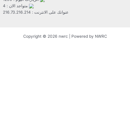
متواجد الان : 4
عنوانك على الانترنت : 216.73.216.214
Copyright © 2026 nwrc | Powered by NWRC