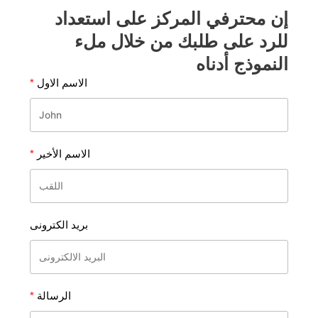
ن محترفي المركز على استعداد
لرد على طلبك من خلال ملء
لنموذج أدناه
الاسم الاول
الاسم الأخير
بريد الكترونى
الرسالة