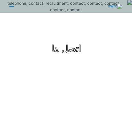
Main
Menu
اتصل بنا