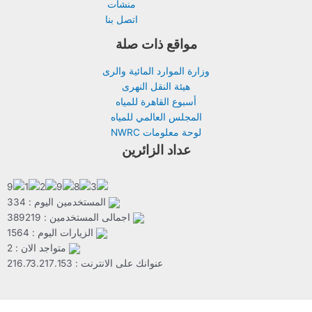
منشآت
اتصل بنا
مواقع ذات صلة
وزارة الموارد المائية والرى
هيئة النقل النهرى
أسبوع القاهرة للمياه
المجلس العالمي للمياه
لوحة معلومات NWRC
عداد الزائرين
المستخدمين اليوم : 334
اجمالى المستخدمين : 389219
الزيارات اليوم : 1564
متواجد الان : 2
عنوانك على الانترنت : 216.73.217.153