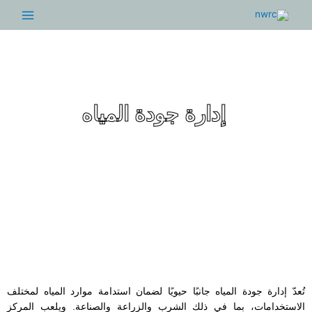
Main
Menu
إدارة جودة المياه
دارة جودة المياه جانبًا حيويًا لضمان استدامة موارد المياه لمختلف
دامات، بما في ذلك الشرب والزراعة والصناعة. ويلعب المركز