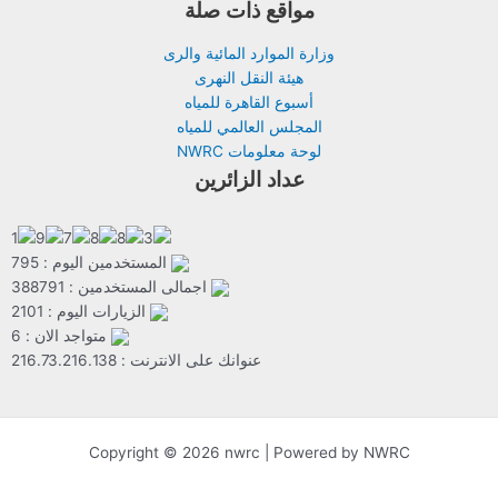
مواقع ذات صلة
وزارة الموارد المائية والرى
هيئة النقل النهرى
أسبوع القاهرة للمياه
المجلس العالمي للمياه
لوحة معلومات NWRC
عداد الزائرين
المستخدمين اليوم : 795
اجمالى المستخدمين : 388791
الزيارات اليوم : 2101
متواجد الان : 6
عنوانك على الانترنت : 216.73.216.138
Copyright © 2026 nwrc | Powered by NWRC